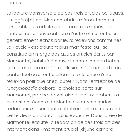
temps.
La lecture transversale de ces trois articles politiques,
« suggéré[e] par Marmontel » lui-même, forme un
ensemble. Les articles sont tous trois signés par
l’auteur, ils se renvoient l’un à l’autre et se font plus
généralement échos par leurs réflexions communes.
Le « cycle » est d’autant plus manifeste qu’il se
constitue en marge des autres articles écrits par
Marmontel, habitué à couvrir le domaine des belles-
lettres et celui du théâtre. Plusieurs éléments d’ordre
contextuel éclairent d’ailleurs la présence d’une
réflexion politique chez l’auteur. Dans l’entreprise de
l’
Encyclopédie
d’abord, le choix se porte sur
Marmontel, proche de Voltaire et de D’Alembert. La
disparition récente de Montesquieu, vers qui les
rédacteurs se seraient probablement tournés, rend
cette décision d’autant plus évidente. Dans la vie de
Marmontel ensuite, la rédaction de ces trois articles
intervient dans « moment crucial [d’]une carrière