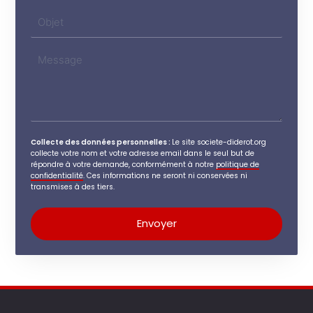
Collecte des données personnelles :
Le site societe-diderot.org
collecte votre nom et votre adresse email dans le seul but de
répondre à votre demande, conformément à notre
politique de
confidentialité
. Ces informations ne seront ni conservées ni
transmises à des tiers.
Envoyer